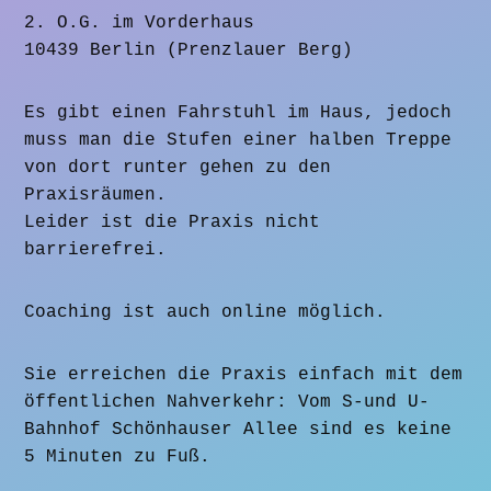
2. O.G. im Vorderhaus
10439 Berlin (Prenzlauer Berg)
Es gibt einen Fahrstuhl im Haus, jedoch
muss man die Stufen einer halben Treppe
von dort runter gehen zu den
Praxisräumen.
Leider ist die Praxis nicht
barrierefrei.
Coaching ist auch online möglich.
Sie erreichen die Praxis einfach mit dem
öffentlichen Nahverkehr: Vom S-und U-
Bahnhof Schönhauser Allee sind es keine
5 Minuten zu Fuß.