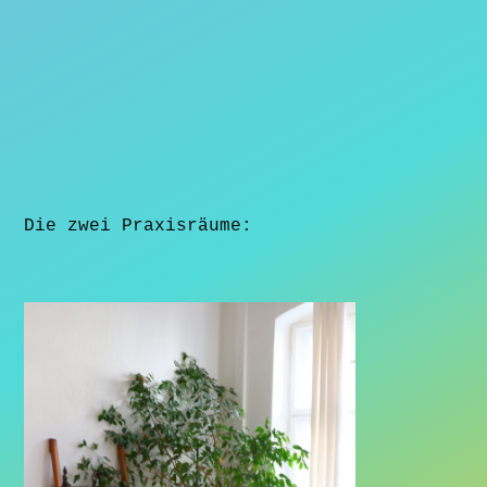
Die zwei Praxisräume: